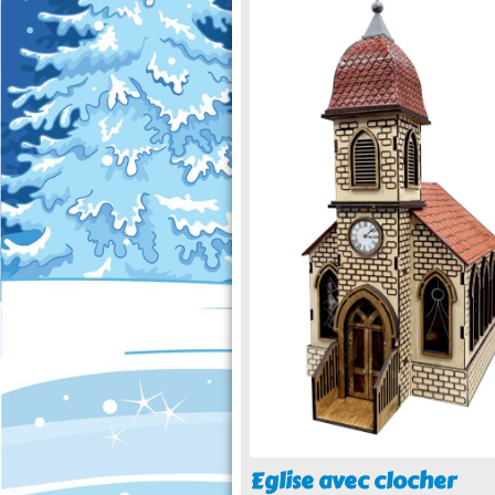
Eglise avec clocher